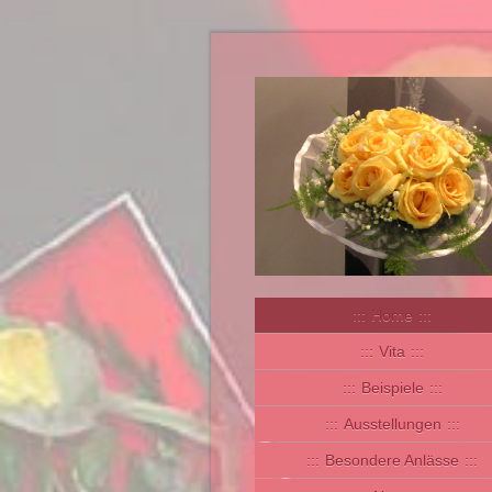
Home
Vita
Beispiele
Ausstellungen
Besondere Anlässe