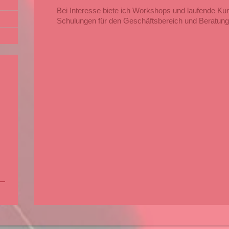
Bei Interesse biete ich Workshops und laufende Kur
Schulungen für den Geschäftsbereich und Beratunge