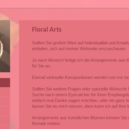
Floral Arts
Sollten Sie großen Wert auf Individualität und Kreati
einladen, sich auf meiner Webseite umzuschauen.
Je nach Wunsch fertige ich die Arrangements aus 
für Sie an.
Einmal verkaufte Kompositionen werden von mir nich
Sollten Sie weitere Fragen oder spezielle Wünsche 
Suche nach einem Eyecatcher für Ihren Empfangsb
einfach mal Danke sagen möchten, oder ein ganz b
lassen Sie es mich wissen, dann kann ich auf Ihre
Arrangements aus künstlichen Blumen können Sie 
Monate mieten.